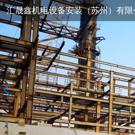
汇晟鑫机电设备安装（苏州）有限