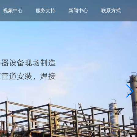
视频中心
服务支持
新闻中心
联系方式