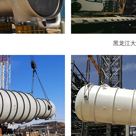
黑龙江大庆