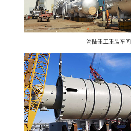
海陆重工重装车间