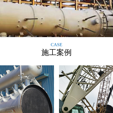
CASE
施工案例