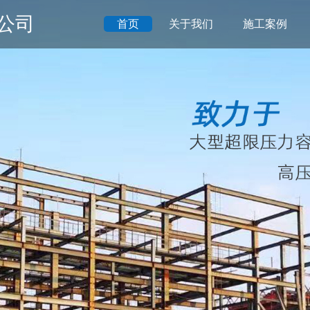
公司
首页
关于我们
施工案例