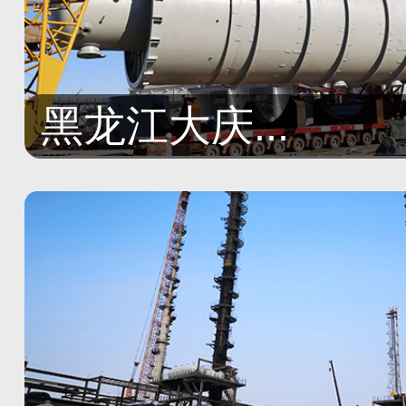
黑龙江大庆...