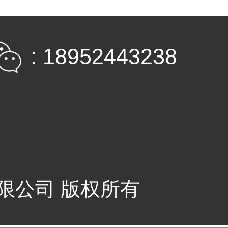
: 18952443238
）有限公司 版权所有