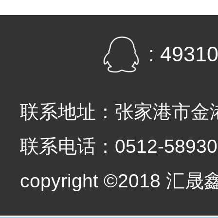
: 4931
联系地址：张家港市金港
联系电话：0512-589303
copyright ©20